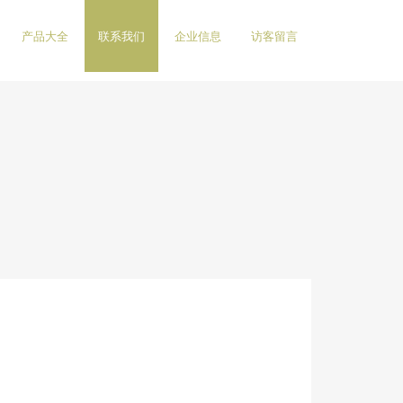
产品大全
联系我们
企业信息
访客留言