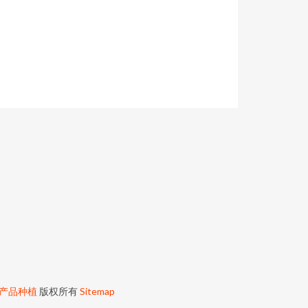
产品种植
版权所有
Sitemap