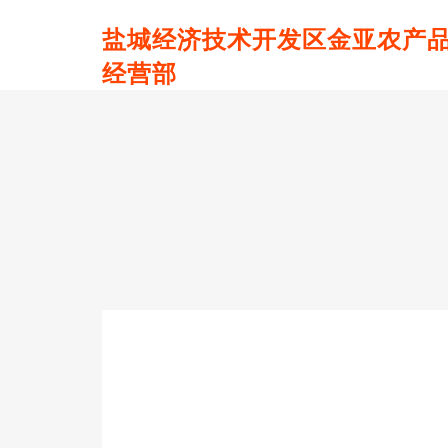
盐城经济技术开发区金亚农产
经营部