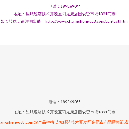
电话：1893690**
地址：盐城经济技术开发区阳光康居园农贸市场1891门市
如若转载，请注明出处：http://www.changshengqy8.com/contact.html
电话：1893690**
地址：盐城经济技术开发区阳光康居园农贸市场1891门市
angshengqy8.com
农产品种植
盐城经济技术开发区金亚农产品经营部
农