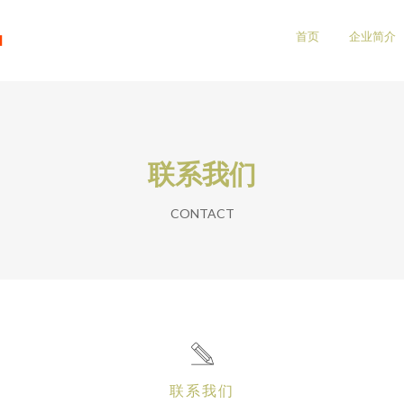
品
首页
企业简介
联系我们
CONTACT
联系我们