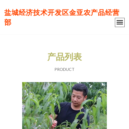
盐城经济技术开发区金亚农产品经营
部
产品列表
PRODUCT