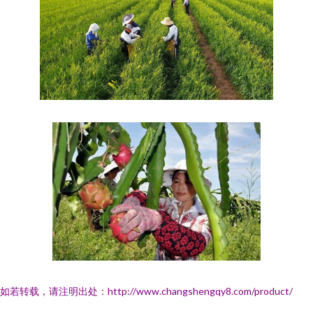
如若转载，请注明出处：http://www.changshengqy8.com/product/